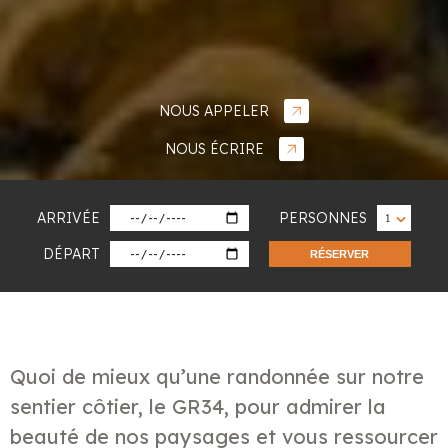
NOUS APPELER
NOUS ÉCRIRE
ARRIVÉE
PERSONNES
DÉPART
RÉSERVER
Quoi de mieux qu’une randonnée sur notre
sentier côtier, le GR34, pour admirer la
beauté de nos paysages et vous ressourcer