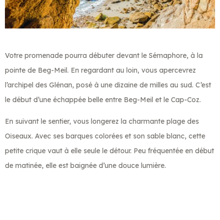
Votre promenade pourra débuter devant le Sémaphore, à la
pointe de Beg-Meil. En regardant au loin, vous apercevrez
l’archipel des Glénan, posé à une dizaine de milles au sud. C’est
le début d’une échappée belle entre Beg-Meil et le Cap-Coz.
En suivant le sentier, vous longerez la charmante plage des
Oiseaux. Avec ses barques colorées et son sable blanc, cette
petite crique vaut à elle seule le détour. Peu fréquentée en début
de matinée, elle est baignée d’une douce lumière.