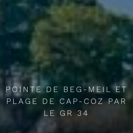
POINTE DE BEG-MEIL ET
PLAGE DE CAP-COZ PAR
LE GR 34