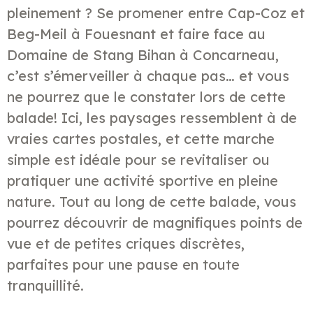
pleinement ? Se promener entre Cap-Coz et
Beg-Meil à Fouesnant et faire face au
Domaine de Stang Bihan à Concarneau,
c’est s’émerveiller à chaque pas… et vous
ne pourrez que le constater lors de cette
balade! Ici, les paysages ressemblent à de
vraies cartes postales, et cette marche
simple est idéale pour se revitaliser ou
pratiquer une activité sportive en pleine
nature. Tout au long de cette balade, vous
pourrez découvrir de magnifiques points de
vue et de petites criques discrètes,
parfaites pour une pause en toute
tranquillité.