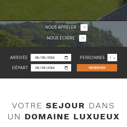
NOUS APPELER
NOUS ÉCRIRE
ARRIVÉE
PERSONNES
DÉPART
RÉSERVER
VOTRE
SEJOUR
DANS
UN
DOMAINE LUXUEUX