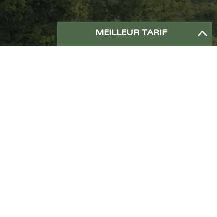
MEILLEUR TARIF